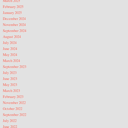
March 2025
February 2025
January 2025
December 2024
November 2024
September 2024
August 2024
July 2024
June 2024
May 2024
March 2024
September 2023
July 2023
June 2023
May 2023
March 2023
February 2023
November 2022
October 2022
September 2022
July 2022
June 2022