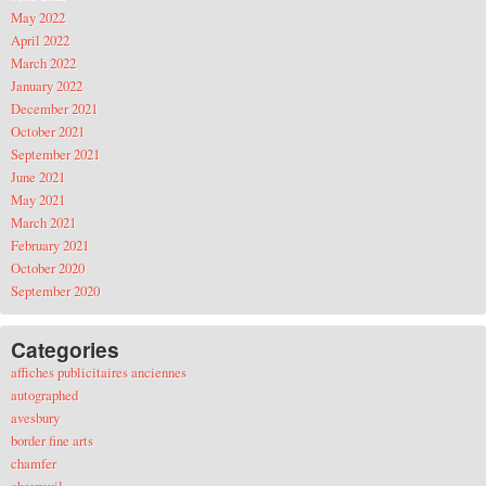
May 2022
April 2022
March 2022
January 2022
December 2021
October 2021
September 2021
June 2021
May 2021
March 2021
February 2021
October 2020
September 2020
Categories
affiches publicitaires anciennes
autographed
avesbury
border fine arts
chamfer
chevreuil